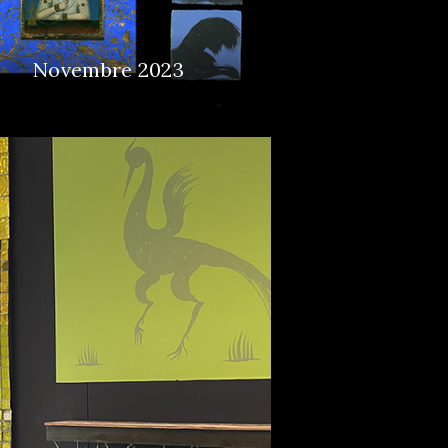
Novembre 2023