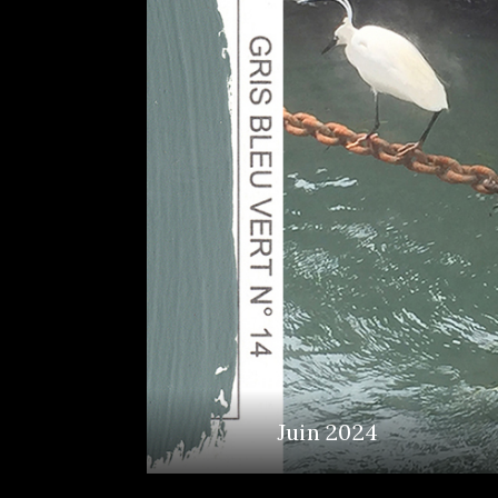
Juin 2024