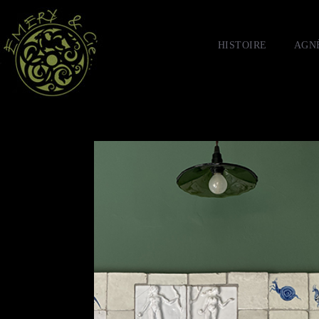
HISTOIRE
AGN