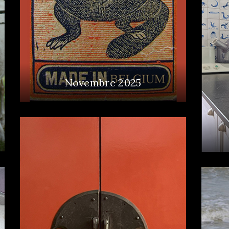
Novembre 2025