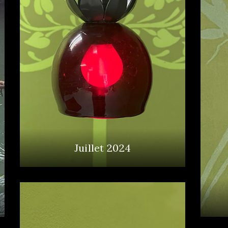
Juillet 2024