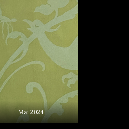
Mai 2024