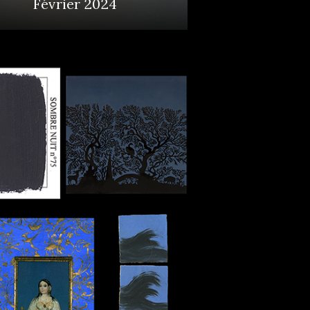
Février 2024