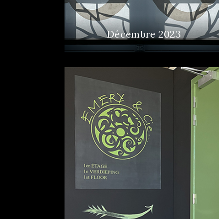
Décembre 2023