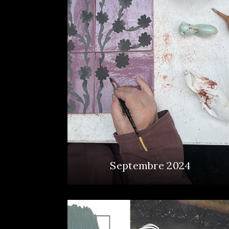
Septembre 2024