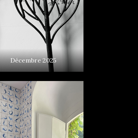
Décembre 2025