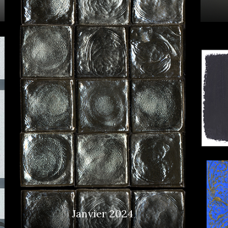
Janvier 2024