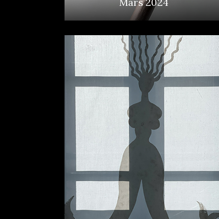
Mars 2024