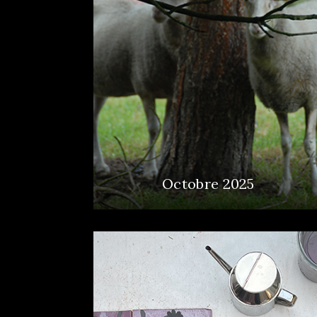
Octobre 2025