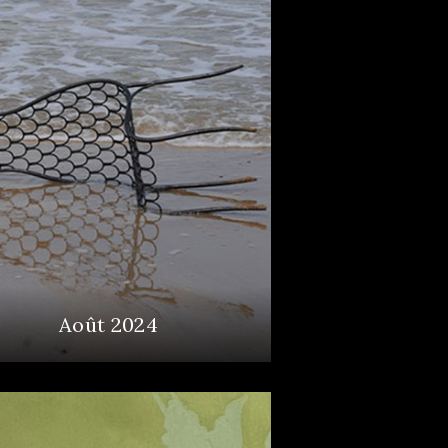
Août 2024