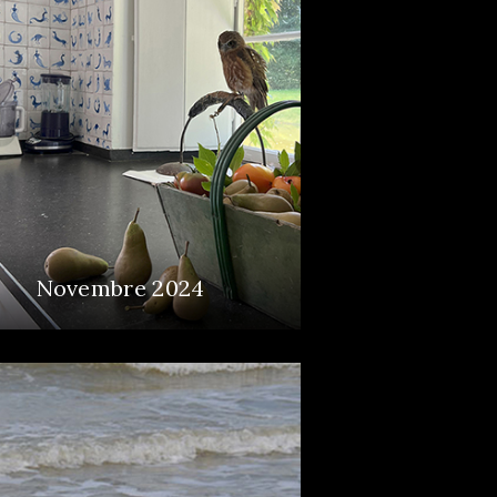
Novembre 2024