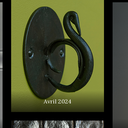
Avril 2024