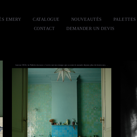
ÈS EMERY
CATALOGUE
NOUVEAUTÉS
PALETTES
CONTACT
DEMANDER UN DEVIS