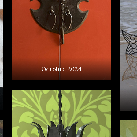
Octobre 2024