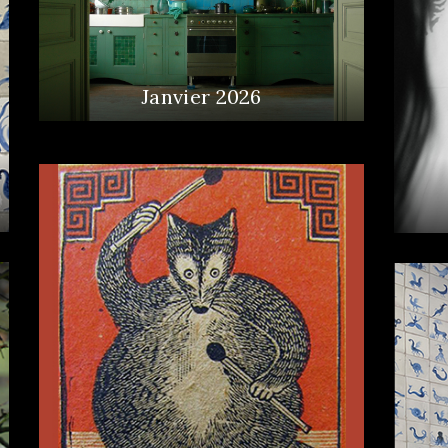
Janvier 2026