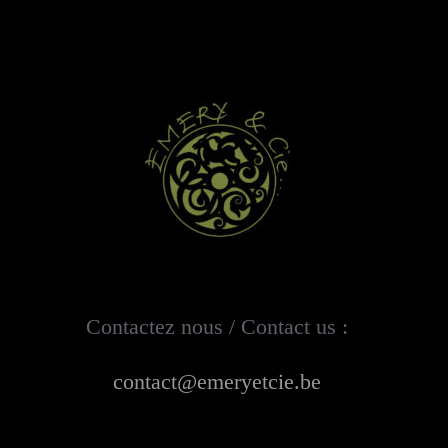
Contactez nous / Contact us :
contact@emeryetcie.be