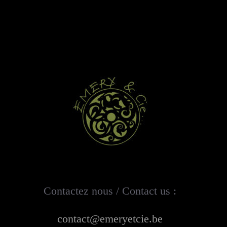
Contactez nous / Contact us :
contact@emeryetcie.be