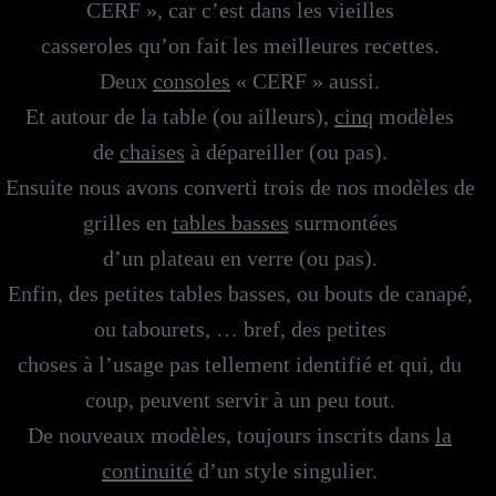
CERF », car c’est dans les vieilles
casseroles qu’on fait les meilleures recettes.
Deux
consoles
« CERF » aussi.
Et autour de la table (ou ailleurs),
cinq
modèles
de
chaises
à dépareiller (ou pas).
Ensuite nous avons converti trois de nos modèles de
grilles en
tables basses
surmontées
d’un plateau en verre (ou pas).
Enfin, des petites tables basses, ou bouts de canapé,
ou tabourets, … bref, des petites
choses à l’usage pas tellement identifié et qui, du
coup, peuvent servir à un peu tout.
De nouveaux modèles, toujours inscrits dans
la
continuité
d’un style singulier.