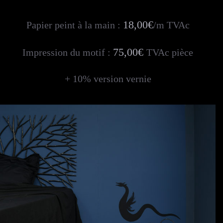
18,00€
Papier peint à la main :
/m TVAc
75,00€
Impression du motif :
TVAc pièce
+ 10% version vernie