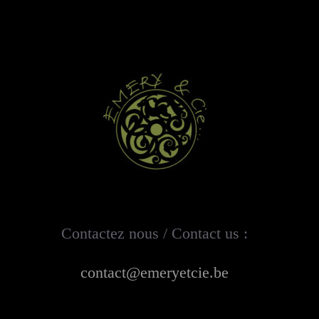
Contactez nous / Contact us :
contact@emeryetcie.be