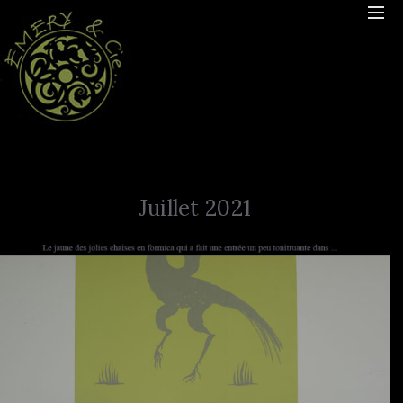
Juillet 2021