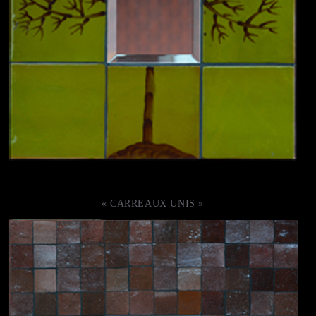
« CARREAUX UNIS »