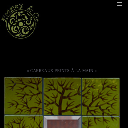
« CARREAUX PEINTS À LA MAIN »