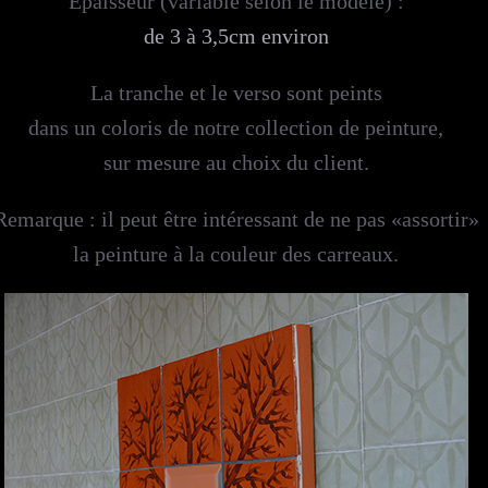
Epaisseur (variable selon le modèle) :
de 3 à 3,5cm environ
La tranche et le verso sont peints
dans un coloris de notre collection de peinture,
sur mesure au choix du client.
Remarque : il peut être intéressant de ne pas «assortir»
la peinture à la couleur des carreaux.