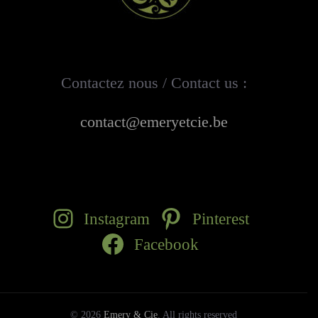
Contactez nous / Contact us :
contact@emeryetcie.be
Instagram
Pinterest
Facebook
© 2026
Emery & Cie
. All rights reserved