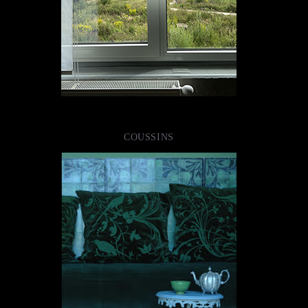
COUSSINS