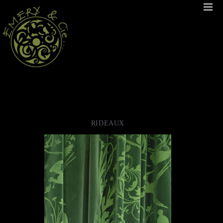
RIDEAUX