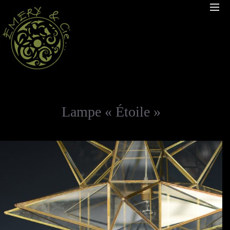
Lampe « Étoile »