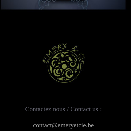
Contactez nous / Contact us :
contact@emeryetcie.be