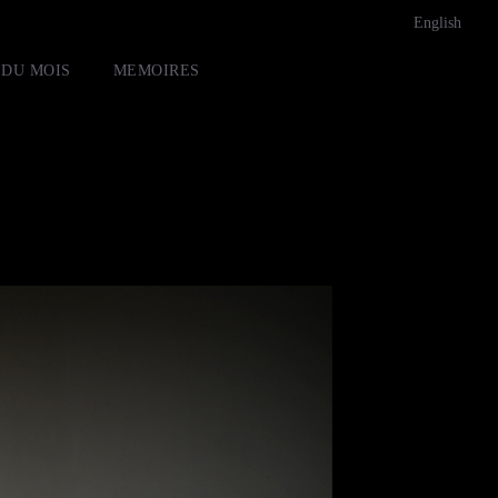
English
 DU MOIS
MEMOIRES