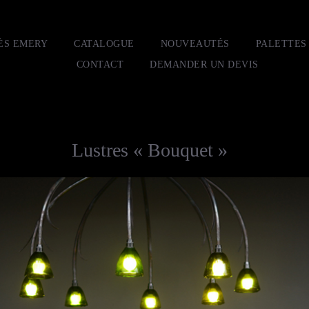
ÈS EMERY
CATALOGUE
NOUVEAUTÉS
PALETTES
CONTACT
DEMANDER UN DEVIS
Lustres « Bouquet »