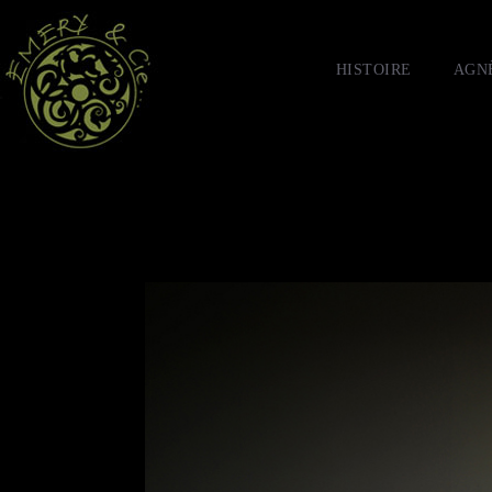
HISTOIRE
AGN