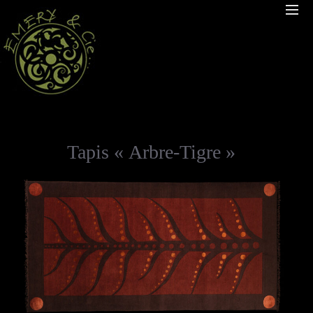
Tapis « Arbre-Tigre »