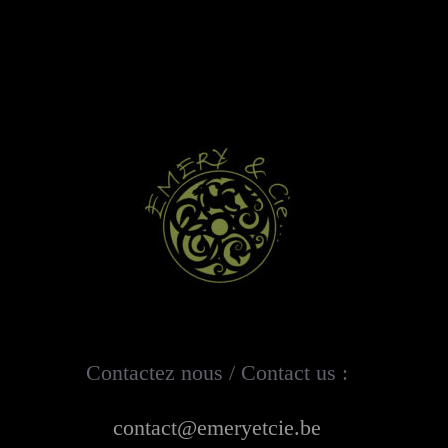
Contactez nous / Contact us :
contact@emeryetcie.be