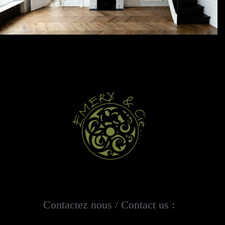
Contactez nous / Contact us :