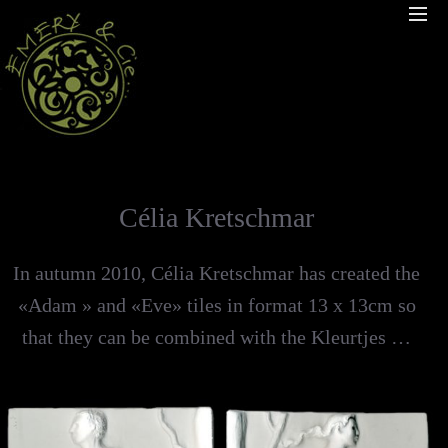
Célia Kretschmar
In autumn 2010, Célia Kretschmar has created the
«Adam » and «Eve» tiles in format 13 x 13cm so
that they can be combined with the Kleurtjes …