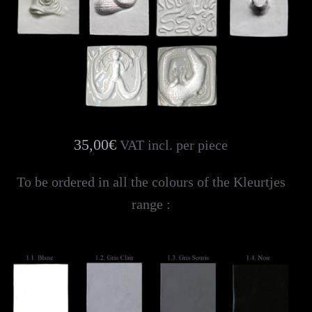
35,00€
VAT incl. per piece
To be ordered in all the colours of the Kleurtjes
range :