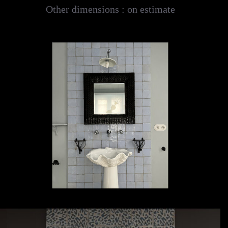
Other dimensions : on estimate