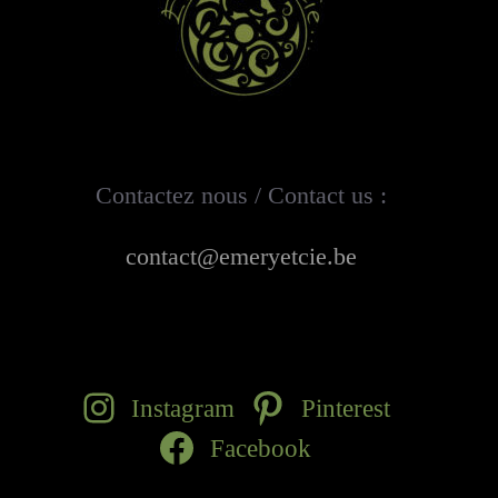
Contactez nous / Contact us :
contact@emeryetcie.be
Instagram
Pinterest
Facebook