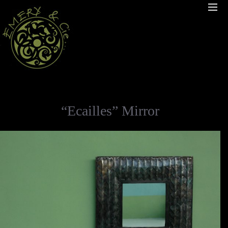
“Ecailles” Mirror