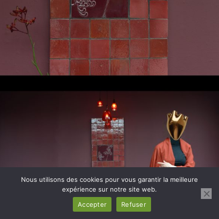
Nous utilisons des cookies pour vous garantir la meilleure
expérience sur notre site web.
Accepter
Refuser