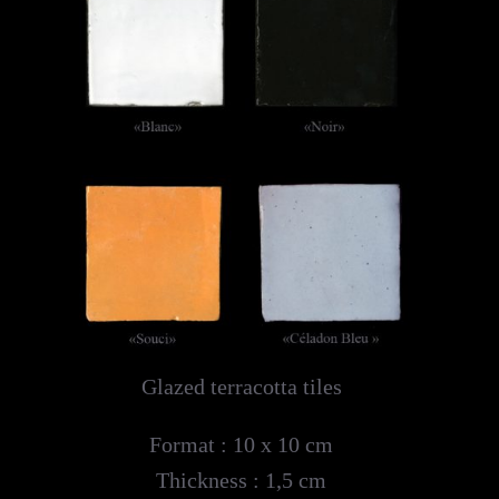
Glazed terracotta tiles
Format : 10 x 10 cm
Thickness : 1,5 cm