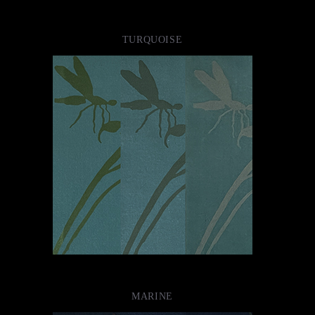
TURQUOISE
MARINE