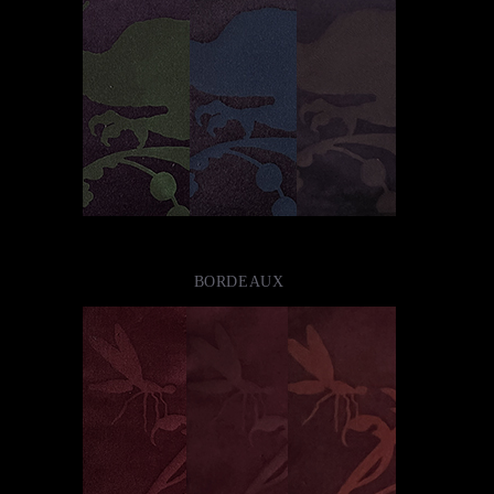
BORDEAUX