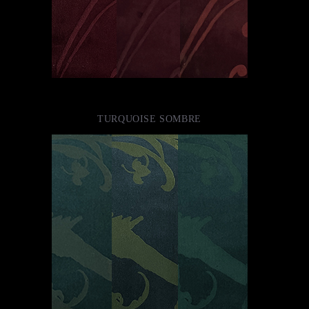
TURQUOISE SOMBRE