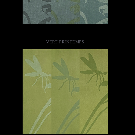
VERT PRINTEMPS