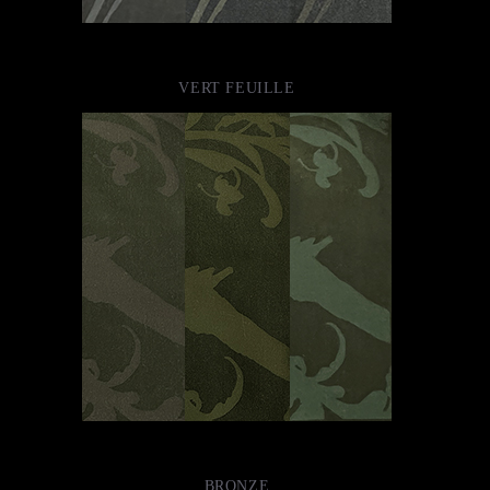
VERT FEUILLE
BRONZE