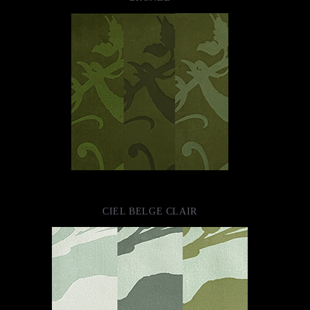
CIEL BELGE CLAIR