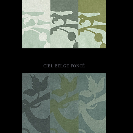
CIEL BELGE FONCÉ