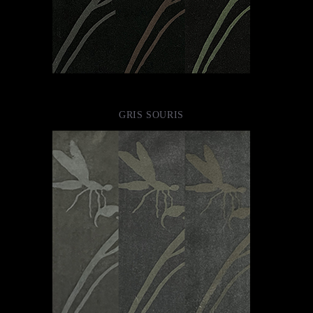
GRIS SOURIS