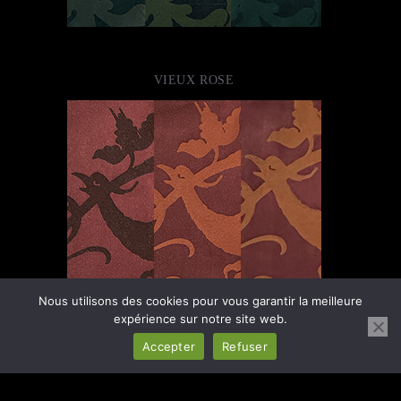
VIEUX ROSE
Nous utilisons des cookies pour vous garantir la meilleure
expérience sur notre site web.
Accepter
Refuser