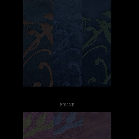
PRUNE